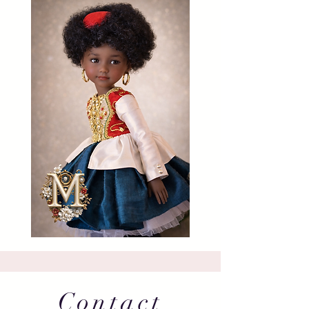
Contact