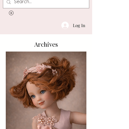
Log In
Archives