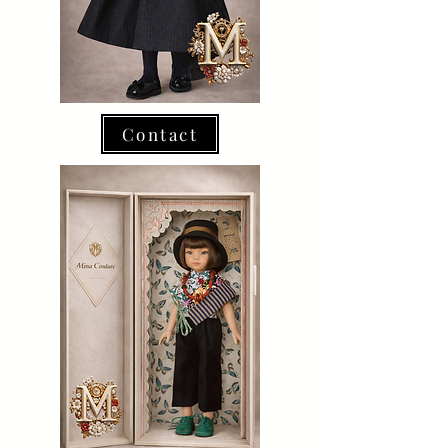
Contact