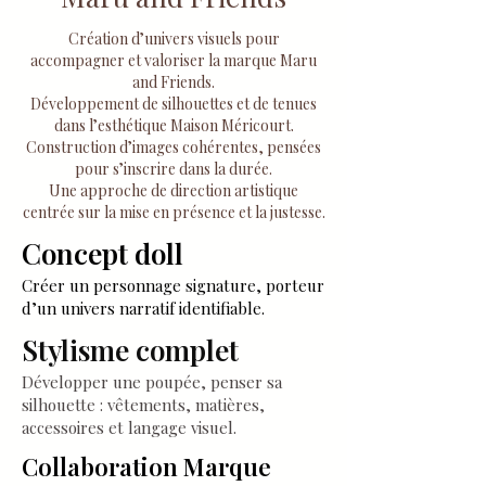
Création d’univers visuels pour
accompagner et valoriser la marque Maru
and Friends.
Développement de silhouettes et de tenues
dans l’esthétique Maison Méricourt.
Construction d’images cohérentes, pensées
pour s’inscrire dans la durée.
Une approche de direction artistique
centrée sur la mise en présence et la justesse.
Concept doll
Créer un personnage signature, porteur
d’un univers narratif identifiable.
Stylisme complet
Développer une poupée, penser sa
silhouette : vêtements, matières,
accessoires et langage visuel.
Collaboration Marque