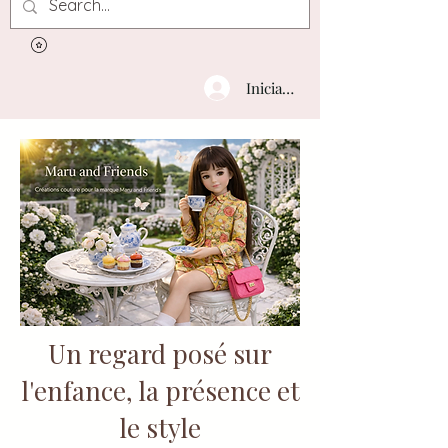
Iniciar sesión
Un regard posé sur
l'enfance, la présence et
le style