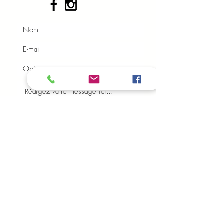
Envoyer