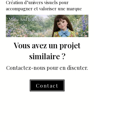
Création d’univers visuels pour
accompagner et valoriser une marque
Vous avez un projet
similaire ?
Contactez-nous pour en discuter.
Contact