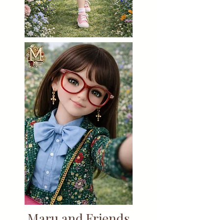
Maru and Friends