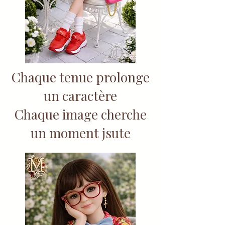
Chaque tenue prolonge
un caractère
Chaque image cherche
un moment jsute