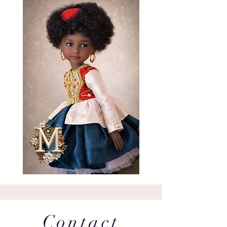
Contact