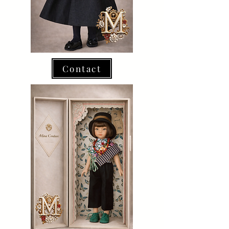
Contact