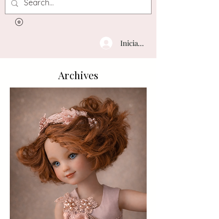
Iniciar sesión
Archives