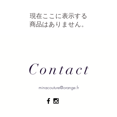
現在ここに表示する
商品はありません。
Contact
minacouture@orange.fr