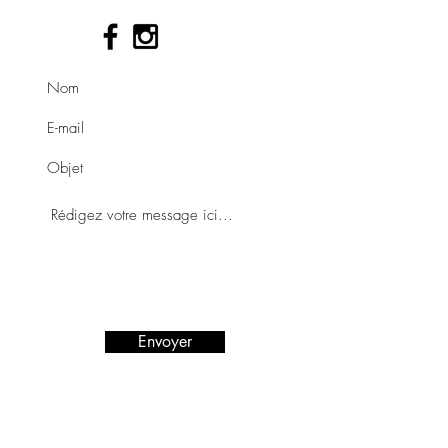
Envoyer