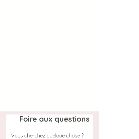
Foire aux questions