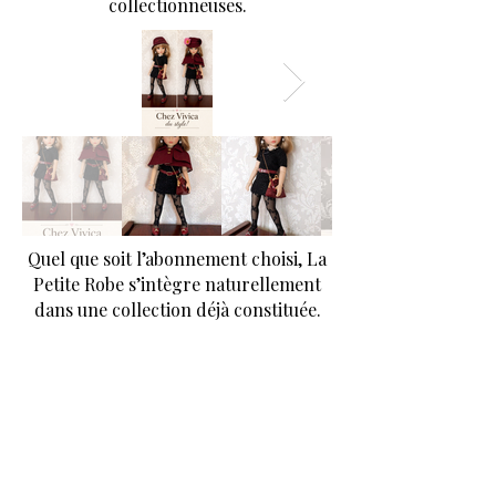
collectionneuses.
Quel que soit l’abonnement choisi, La
Petite Robe s’intègre naturellement
dans une collection déjà constituée.