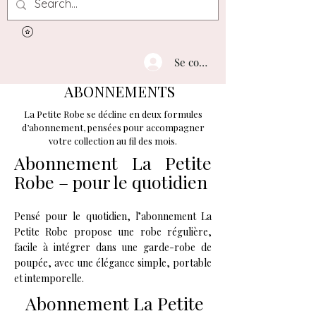
Se connecter
ABONNEMENTS
La Petite Robe se décline en deux formules
d’abonnement, pensées pour accompagner
votre collection au fil des mois.
Abonnement La Petite
Robe – pour le quotidien
Pensé pour le quotidien, l’abonnement La
Petite Robe propose une robe régulière,
facile à intégrer dans une garde-robe de
poupée, avec une élégance simple, portable
et intemporelle.
Abonnement La Petite