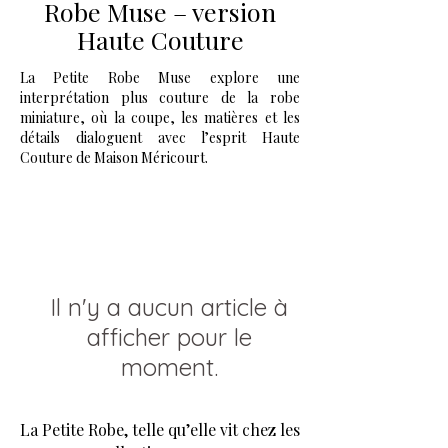
Robe Muse – version
Haute Couture
La Petite Robe Muse explore une
interprétation plus couture de la robe
miniature, où la coupe, les matières et les
détails dialoguent avec l’esprit Haute
Couture de Maison Méricourt.
Il n'y a aucun article à
afficher pour le
moment.
La Petite Robe, telle qu’elle vit chez les