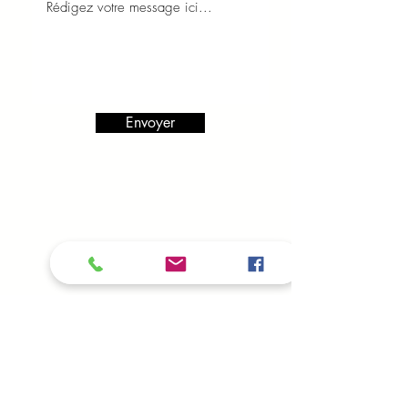
Envoyer