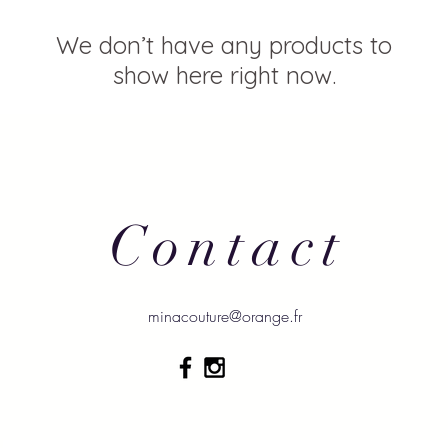
We don’t have any products to
show here right now.
Contact
minacouture@orange.fr