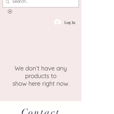
Log In
We don’t have any
products to
show here right now.
Contact