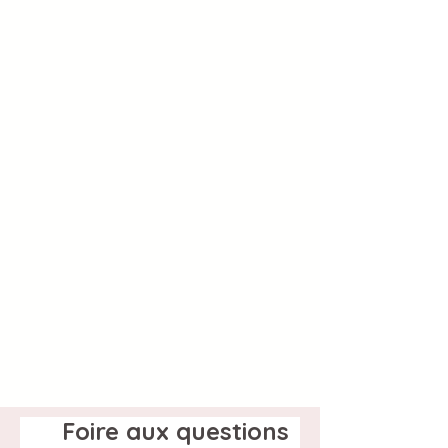
Foire aux questions